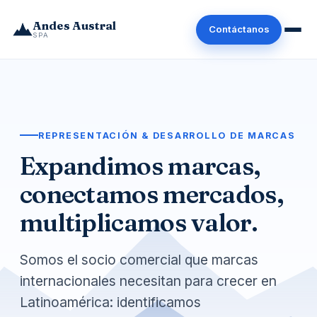
Andes Austral
Contáctanos
SPA
REPRESENTACIÓN & DESARROLLO DE MARCAS
Expandimos marcas,
conectamos mercados,
multiplicamos valor.
Somos el socio comercial que marcas
internacionales necesitan para crecer en
Latinoamérica: identificamos