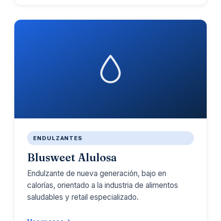
ENDULZANTES
Blusweet Alulosa
Endulzante de nueva generación, bajo en
calorías, orientado a la industria de alimentos
saludables y retail especializado.