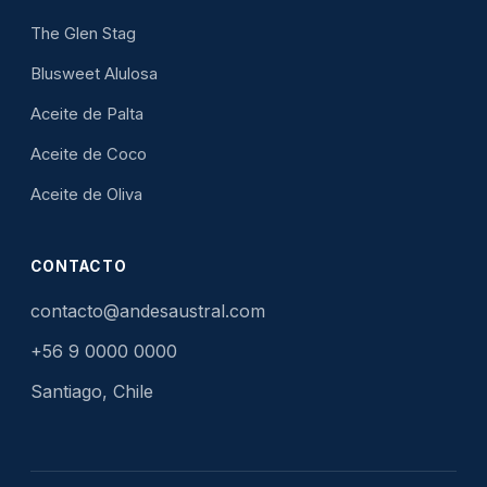
The Glen Stag
Blusweet Alulosa
Aceite de Palta
Aceite de Coco
Aceite de Oliva
CONTACTO
contacto@andesaustral.com
+56 9 0000 0000
Santiago, Chile