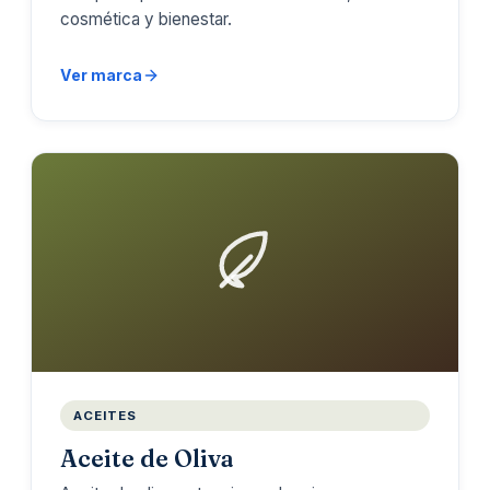
cosmética y bienestar.
Ver marca
ACEITES
Aceite de Oliva