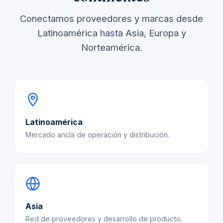
Conectamos proveedores y marcas desde
Latinoamérica hasta Asia, Europa y
Norteamérica.
Latinoamérica
Mercado ancla de operación y distribución.
Asia
Red de proveedores y desarrollo de producto.