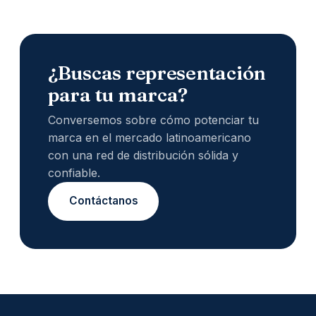
¿Buscas representación
para tu marca?
Conversemos sobre cómo potenciar tu
marca en el mercado latinoamericano
con una red de distribución sólida y
confiable.
Contáctanos