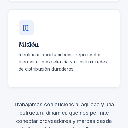
Misión
Identificar oportunidades, representar
marcas con excelencia y construir redes
de distribución duraderas.
Trabajamos con eficiencia, agilidad y una
estructura dinámica que nos permite
conectar proveedores y marcas desde