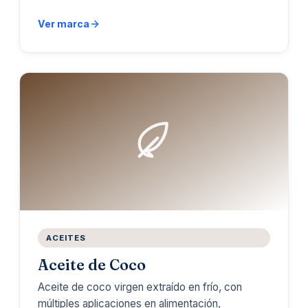
Ver marca
ACEITES
Aceite de Coco
Aceite de coco virgen extraído en frío, con
múltiples aplicaciones en alimentación,