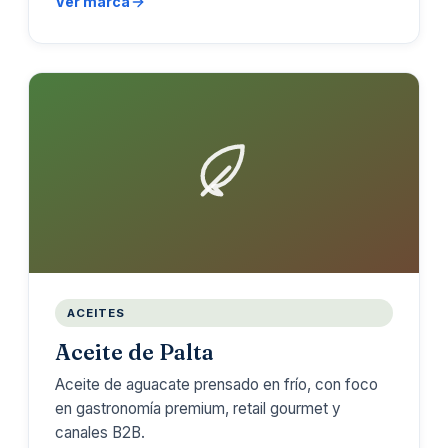
Ver marca
ACEITES
Aceite de Palta
Aceite de aguacate prensado en frío, con foco
en gastronomía premium, retail gourmet y
canales B2B.