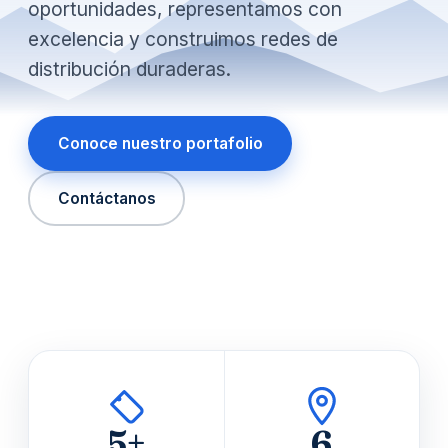
oportunidades, representamos con
excelencia y construimos redes de
distribución duraderas.
Conoce nuestro portafolio
Contáctanos
5+
6