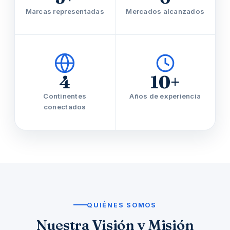
Marcas representadas
Mercados alcanzados
4
10+
Continentes
Años de experiencia
conectados
QUIÉNES SOMOS
Nuestra Visión y Misión