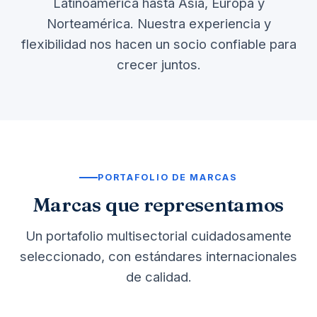
Latinoamérica hasta Asia, Europa y
Norteamérica. Nuestra experiencia y
flexibilidad nos hacen un socio confiable para
crecer juntos.
PORTAFOLIO DE MARCAS
Marcas que representamos
Un portafolio multisectorial cuidadosamente
seleccionado, con estándares internacionales
de calidad.