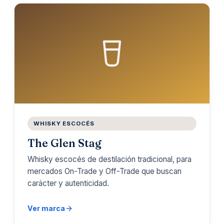
WHISKY ESCOCÉS
The Glen Stag
Whisky escocés de destilación tradicional, para
mercados On-Trade y Off-Trade que buscan
carácter y autenticidad.
Ver marca