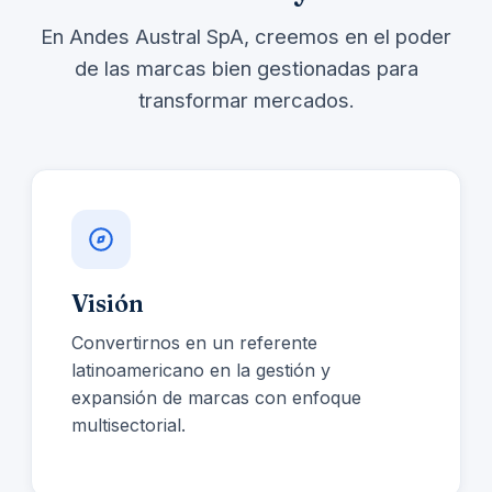
En Andes Austral SpA, creemos en el poder
de las marcas bien gestionadas para
transformar mercados.
Visión
Convertirnos en un referente
latinoamericano en la gestión y
expansión de marcas con enfoque
multisectorial.