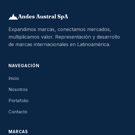
Andes Austral SpA
Expandimos marcas, conectamos mercados,
multiplicamos valor. Representación y desarrollo
de marcas internacionales en Latinoamérica.
NAVEGACIÓN
Inicio
Nosotros
Portafolio
Contacto
MARCAS