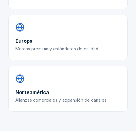
Europa
Marcas premium y estándares de calidad.
Norteamérica
Alianzas comerciales y expansión de canales.